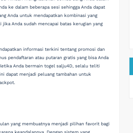
Anda ke dalam beberapa sesi sehingga Anda dapat
uang Anda untuk mendapatkan kombinasi yang
 jika Anda sudah mencapai batas kerugian yang
ndapatkan informasi terkini tentang promosi dan
us pendaftaran atau putaran gratis yang bisa Anda
etika Anda bermain togel salju4D, selalu teliti
ni dapat menjadi peluang tambahan untuk
ackpot.
lan yang membuatnya menjadi pilihan favorit bagi
 karena keandalannya. Dengan sistem yang