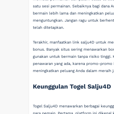
satu sesi permainan. Sebaiknya bagi dana 
bermain lebih lama dan meningkatkan pel
menguntungkan. Jangan ragu untuk berhenti
telah ditetapkan.
Terakhir, manfaatkan link salju4D untuk me
bonus. Banyak situs sering menawarkan bon
gunakan untuk bermain tanpa risiko tinggi. K
penawaran yang ada, karena promo-promo i
meningkatkan peluang Anda dalam meraih j
Keunggulan Togel Salju4D
Togel Salju4D menawarkan berbagai keunggu
para pemain. Pertama, platform ini dikenal