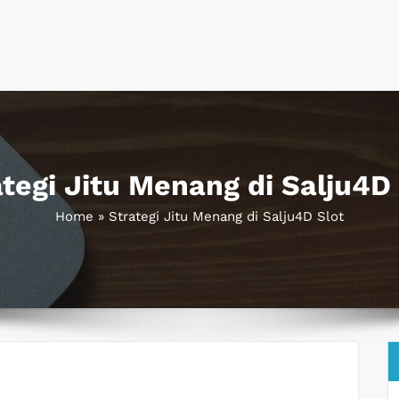
tegi Jitu Menang di Salju4D 
Home
»
Strategi Jitu Menang di Salju4D Slot