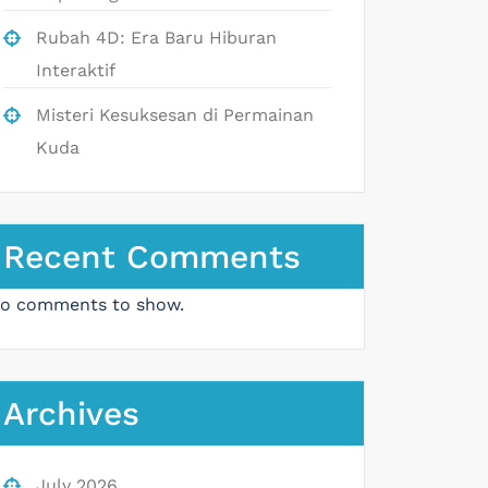
Rubah 4D: Era Baru Hiburan
Interaktif
Misteri Kesuksesan di Permainan
Kuda
Recent Comments
o comments to show.
Archives
July 2026