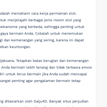
adalah memahami cara kerja permainan slot.
uk menjelajahi berbagai jenis mesin slot yang
mekanisme yang berbeda, sehingga penting untuk
n gaya bermain Anda. Cobalah untuk menemukan
gi dan kemenangan yang sering, karena ini dapat
tkan keuntungan.
bijaksana. Tetapkan batas kerugian dan kemenangan
 Anda bermain lebih tenang dan tidak terbawa emosi
ri untuk terus bermain jika Anda sudah mencapai
sangat penting agar pengalaman bermain tetap
g ditawarkan oleh Salju4D. Banyak situs perjudian