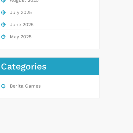
August 2025
July 2025
June 2025
May 2025
Categories
Berita Games