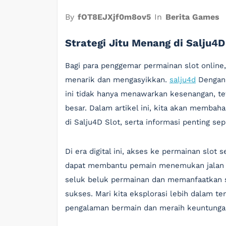
By
fOT8EJXjf0m8ov5
In
Berita Games
Strategi Jitu Menang di Salju4D
Bagi para penggemar permainan slot online,
menarik dan mengasyikkan.
salju4d
Dengan 
ini tidak hanya menawarkan kesenangan, t
besar. Dalam artikel ini, kita akan membah
di Salju4D Slot, serta informasi penting sep
Di era digital ini, akses ke permainan slo
dapat membantu pemain menemukan jalan 
seluk beluk permainan dan memanfaatkan st
sukses. Mari kita eksplorasi lebih dalam t
pengalaman bermain dan meraih keuntunga