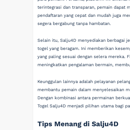
terintegrasi dan transparan, pemain dapat
pendaftaran yang cepat dan mudah juga me
segera bergabung tanpa hambatan.
Selain itu, Salju4D menyediakan berbagai j
togel yang beragam. Ini memberikan kesem
yang paling sesuai dengan selera mereka. Fi
meningkatkan pengalaman bermain, membu
Keunggulan lainnya adalah pelayanan pelan
membantu pemain dalam menyelesaikan mas
Dengan kombinasi antara permainan berkual
Togel Salju4D menjadi pilihan utama bagi pa
Tips Menang di Salju4D