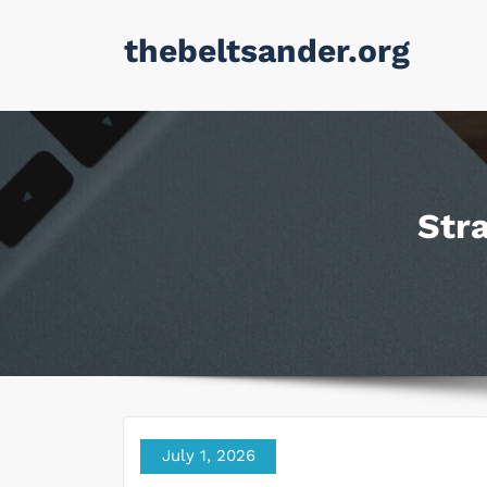
Skip
thebeltsander.org
to
content
Stra
July 1, 2026