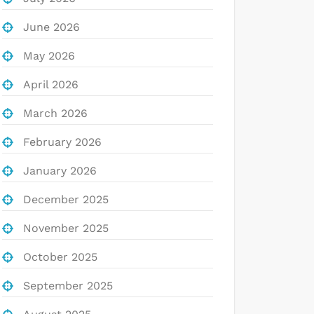
June 2026
May 2026
April 2026
March 2026
February 2026
January 2026
December 2025
November 2025
October 2025
September 2025