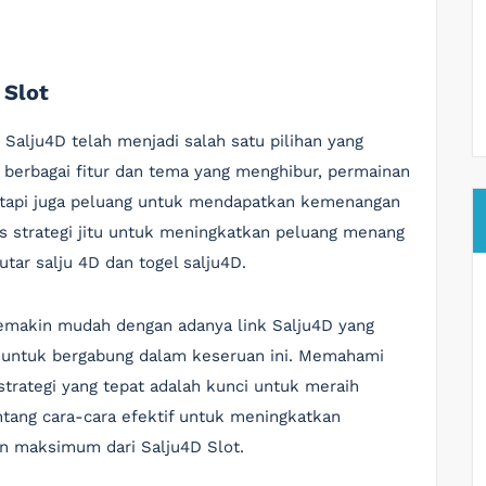
 Slot
 Salju4D telah menjadi salah satu pilihan yang
berbagai fitur dan tema yang menghibur, permainan
etapi juga peluang untuk mendapatkan kemenangan
as strategi jitu untuk meningkatkan peluang menang
utar salju 4D dan togel salju4D.
t semakin mudah dengan adanya link Salju4D yang
untuk bergabung dalam keseruan ini. Memahami
rategi yang tepat adalah kunci untuk meraih
entang cara-cara efektif untuk meningkatkan
n maksimum dari Salju4D Slot.