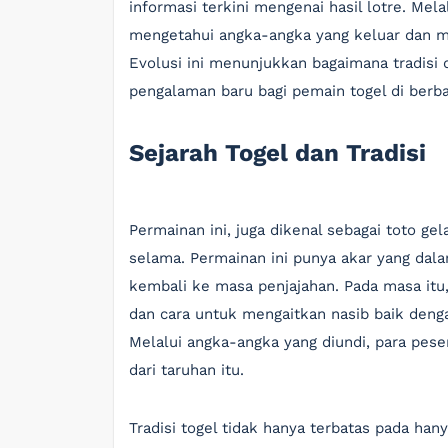
informasi terkini mengenai hasil lotre. Mela
mengetahui angka-angka yang keluar dan me
Evolusi ini menunjukkan bagaimana tradisi 
pengalaman baru bagi pemain togel di berba
Sejarah Togel dan Tradisi
Permainan ini, juga dikenal sebagai toto gela
selama. Permainan ini punya akar yang dala
kembali ke masa penjajahan. Pada masa itu,
dan cara untuk mengaitkan nasib baik den
Melalui angka-angka yang diundi, para pe
dari taruhan itu.
Tradisi togel tidak hanya terbatas pada ha