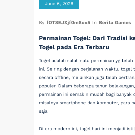
June 6, 2026
By
fOT8EJXjf0m8ov5
In
Berita Games
Permainan Togel: Dari Tradisi k
Togel pada Era Terbaru
Togel adalah salah satu permainan yg telah 
ini. Seiring dengan perjalanan waktu, togel
secara offline, melainkan juga telah bertr
populer. Dalam beberapa tahun belakangan,
permainan ini semakin mudah bagi banyak
misalnya smartphone dan komputer, para pe
saja.
Di era modern ini, togel hari ini menjadi is