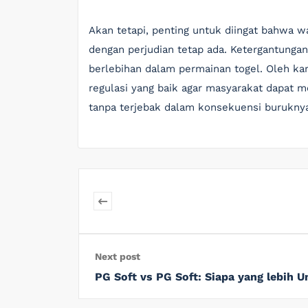
Akan tetapi, penting untuk diingat bahwa w
dengan perjudian tetap ada. Ketergantungan d
berlebihan dalam permainan togel. Oleh kar
regulasi yang baik agar masyarakat dapat me
tanpa terjebak dalam konsekuensi burukny
Next post
PG Soft vs PG Soft: Siapa yang lebih 