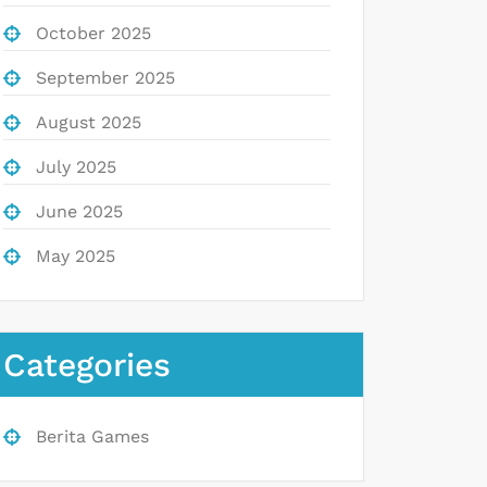
October 2025
September 2025
August 2025
July 2025
June 2025
May 2025
Categories
Berita Games