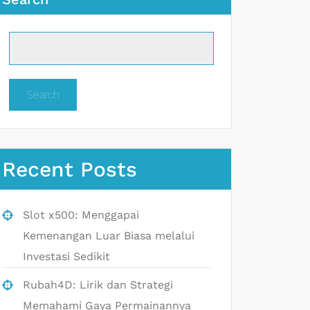
Search
Recent Posts
Slot x500: Menggapai
Kemenangan Luar Biasa melalui
Investasi Sedikit
Rubah4D: Lirik dan Strategi
Memahami Gaya Permainannya