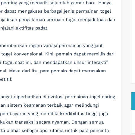
 penting yang menarik sejumlah gamer baru. Hanya
r dapat mengakses berbagai jenis permainan togel
enjadikan pengalaman bermain togel menjadi luas dan
alani aktifitas padat.
a memberikan ragam variasi permainan yang jauh
togel konvensional. Kini, pemain dapat memilih dari
i togel saat ini, dan mendapatkan unsur interaktif
onal. Maka dari itu, para pemain dapat merasakan
titif.
gat diperhatikan di evolusi permainan togel daring.
an sistem keamanan terbaik agar melindungi
embayaran yang memiliki kredibilitas tinggi juga
akukan transaksi secara nyaman. Dengan semua
rta dilihat sebagai opsi utama untuk para pencinta