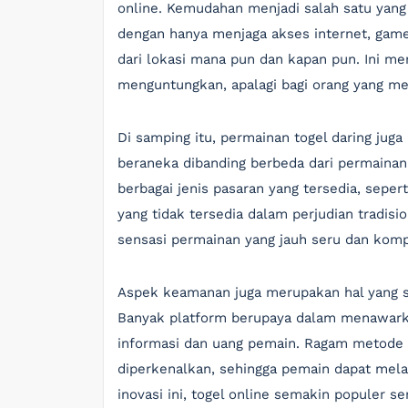
online. Kemudahan menjadi salah satu yang
dengan hanya menjaga akses internet, game
dari lokasi mana pun dan kapan pun. Ini m
menguntungkan, apalagi bagi orang yang menj
Di samping itu, permainan togel daring jug
beraneka dibanding berbeda dari permainan 
berbagai jenis pasaran yang tersedia, sepert
yang tidak tersedia dalam perjudian tradisi
sensasi permainan yang jauh seru dan kompe
Aspek keamanan juga merupakan hal yang san
Banyak platform berupaya dalam menawark
informasi dan uang pemain. Ragam metode p
diperkenalkan, sehingga pemain dapat mel
inovasi ini, togel online semakin populer se