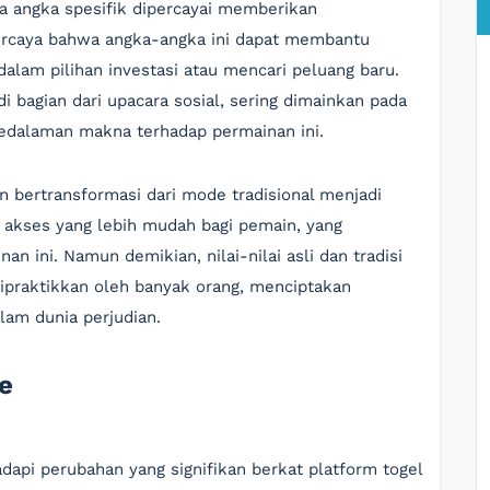
na angka spesifik dipercayai memberikan
percaya bahwa angka-angka ini dapat membantu
alam pilihan investasi atau mencari peluang baru.
 bagian dari upacara sosial, sering dimainkan pada
dalaman makna terhadap permainan ini.
n bertransformasi dari mode tradisional menjadi
n akses yang lebih mudah bagi pemain, yang
 ini. Namun demikian, nilai-nilai asli dan tradisi
dipraktikkan oleh banyak orang, menciptakan
lam dunia perjudian.
e
api perubahan yang signifikan berkat platform togel