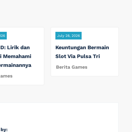
026
July 28, 2026
: Lirik dan
Keuntungan Bermain
gi Memahami
Slot Via Pulsa Tri
ermainannya
Berita Games
Games
 by: