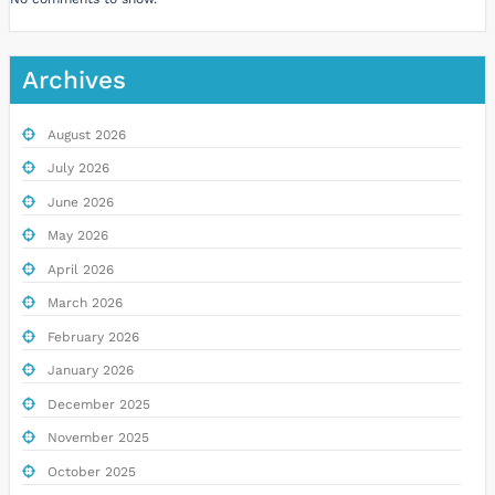
Archives
August 2026
July 2026
June 2026
May 2026
April 2026
March 2026
February 2026
January 2026
December 2025
November 2025
October 2025