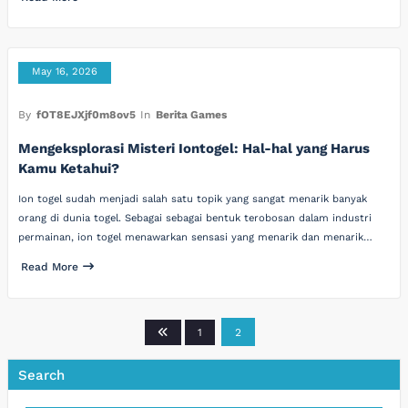
May 16, 2026
By
fOT8EJXjf0m8ov5
In
Berita Games
Mengeksplorasi Misteri Iontogel: Hal-hal yang Harus
Kamu Ketahui?
Ion togel sudah menjadi salah satu topik yang sangat menarik banyak
orang di dunia togel. Sebagai sebagai bentuk terobosan dalam industri
permainan, ion togel menawarkan sensasi yang menarik dan menarik…
Read More
Posts
1
2
pagination
Search