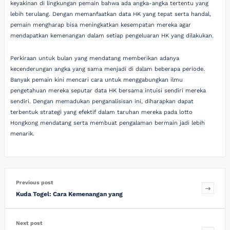
keyakinan di lingkungan pemain bahwa ada angka-angka tertentu yang
lebih terulang. Dengan memanfaatkan data HK yang tepat serta handal,
pemain mengharap bisa meningkatkan kesempatan mereka agar
mendapatkan kemenangan dalam setiap pengeluaran HK yang dilakukan.
Perkiraan untuk bulan yang mendatang memberikan adanya
kecenderungan angka yang sama menjadi di dalam beberapa periode.
Banyak pemain kini mencari cara untuk menggabungkan ilmu
pengetahuan mereka seputar data HK bersama intuisi sendiri mereka
sendiri. Dengan memadukan penganalisisan ini, diharapkan dapat
terbentuk strategi yang efektif dalam taruhan mereka pada lotto
Hongkong mendatang serta membuat pengalaman bermain jadi lebih
menarik.
Previous post
Kuda Togel: Cara Kemenangan yang
Next post