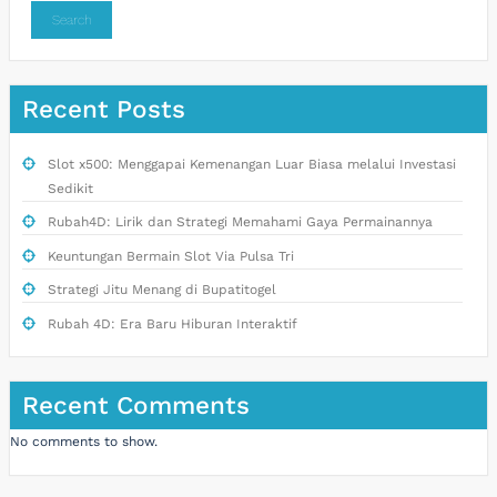
Search
Recent Posts
Slot x500: Menggapai Kemenangan Luar Biasa melalui Investasi
Sedikit
Rubah4D: Lirik dan Strategi Memahami Gaya Permainannya
Keuntungan Bermain Slot Via Pulsa Tri
Strategi Jitu Menang di Bupatitogel
Rubah 4D: Era Baru Hiburan Interaktif
Recent Comments
No comments to show.