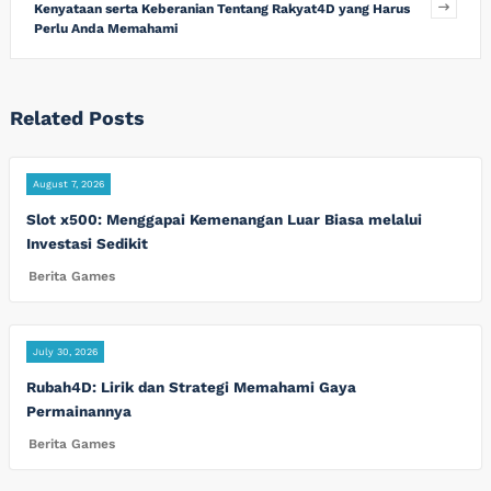
Kenyataan serta Keberanian Tentang Rakyat4D yang Harus
Perlu Anda Memahami
Related Posts
August 7, 2026
Slot x500: Menggapai Kemenangan Luar Biasa melalui
Investasi Sedikit
Berita Games
July 30, 2026
Rubah4D: Lirik dan Strategi Memahami Gaya
Permainannya
Berita Games