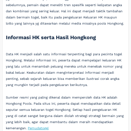
sebelumnya, pemain dapat meneliti tren spesifik seperti kelipatan angka
dan kombinasi yang sering keluar. Hal ini dapat menjadi taktik tambahan
dalam bermain togel, baik itu pada pengeluaran Keluaran HK maupun
lotto yang lainnya yg ditawarkan melalui media misalnya pools Hongkong.
Informasi HK serta Hasil Hongkong
Data HK menjadi salah satu informasi terpenting bagi para pecinta togel
Hongkong. Melalui informasi ini, peserta dapat mempelajari keluaran HK
yang lalu untuk menambah peluang mereka untuk menebak nomor yang
bakal keluar. Keakuratan dalam menginterpretasi informasi menjadi
penting, sebab sejarah keluaran bisa memberikan ilustrasi corak angka
yang mungkin terjadi pada pengeluaran berikutnya.
Sumber resmi yang paling dikenal dalam memperoleh data HK adalah
Hongkong Pools. Pada situs ini, peserta dapat mendapatkan data detail
seputar semua keluaran togel Hongkong. Setiap hasil pengeluaran HK
yang di catat sangat berguna dalam diolah strategi strategi bermain yang
yang lebih baik, agar dapat membantu dalam meraih mendapatkan
kemenangan.
Pemudatogel