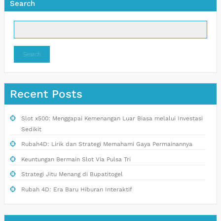
Search
Search
Recent Posts
Slot x500: Menggapai Kemenangan Luar Biasa melalui Investasi
Sedikit
Rubah4D: Lirik dan Strategi Memahami Gaya Permainannya
Keuntungan Bermain Slot Via Pulsa Tri
Strategi Jitu Menang di Bupatitogel
Rubah 4D: Era Baru Hiburan Interaktif