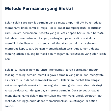
Metode Permainan yang Efektif
Salah salah satu taktik bermain yang sangat ampuh di JW Poker adalah
memahami letak kamu di meja. Posisi dapat mempengaruhi keputusan
kamu dalam permainan. Peserta yang di letak depan harus lebih berhati-
hati dalam memutuskan tangan, sedangkan peserta di posisi akhir
memiliki kelebihan untuk mengamati tindakan pemain lain sebelum
membuat keputusan. Dengan memanfaatkan letak Anda, kamu dapat
meningkatkan peluang berhasil dan mengambil keputusan yang lebih lebih
baik.
Selain itu, sangat penting untuk mengamati corak permainan musuh.
Masing-masing pemain memiliki gaya bermain yang unik, dan mengetahui
ciri-ciri musuh dapat memberikan kamu kelebihan. Perhatikan dengan
seksama apakah mereka itu serang atau tenang, dan sesuaikan strategi
Anda berdasarkan dengan gaya mereka bermain. Data tersebut dapat
menyokong kamu dalam menentukan momen yang untuk bertaruh dan
melipat, sehingga Anda dapat memaksimalkan keuntungan di setiap
round.