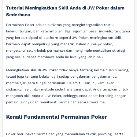
Tutorial Meningkatkan Skill Anda di JW Poker dalam
Sederhana
Permainan Poker adalah aktivitas yang mengintergrasikan taktik,
keberuntungan, dan keterampilan. Bagi sejumlah besar individu, terutama
yang berpartisipasi di platform seperti JW Poker, meningkatkan skill
bermain dapat menjadi uji yang menarik. Dalam dunia jw poker,
mengetahui seluk-beluk permainan dan mengimplementasikan strategi
yang sesuai dapat membawa Anda ke level yang lebih baik.
Meningkatkan skill di JW Poker tidak hanya tentang bermain lebih sering,
tetapi juga tentang belajar dari setiap pengalaman pengalaman dan
mempelajari cara fungsi permainan. Dalam tulisan ini, kami akan
diskusikan sejumlah metode sederhana yang dapat Anda terapkan untuk
mengasah skill Anda di JW Poker, sehingga Anda dapat bersaing dengan
pemain lainnya dan menikmati permainan secara maksimal.
Kenali Fundamental Permainan Poker
Poker merupakan permainan yang memadukan taktik, psikologi, serta