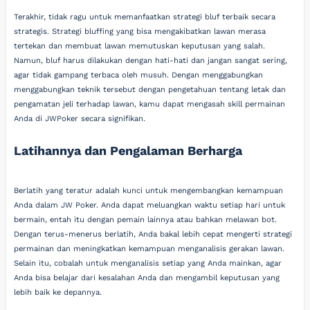
Terakhir, tidak ragu untuk memanfaatkan strategi bluf terbaik secara
strategis. Strategi bluffing yang bisa mengakibatkan lawan merasa
tertekan dan membuat lawan memutuskan keputusan yang salah.
Namun, bluf harus dilakukan dengan hati-hati dan jangan sangat sering,
agar tidak gampang terbaca oleh musuh. Dengan menggabungkan
menggabungkan teknik tersebut dengan pengetahuan tentang letak dan
pengamatan jeli terhadap lawan, kamu dapat mengasah skill permainan
Anda di JWPoker secara signifikan.
Latihannya dan Pengalaman Berharga
Berlatih yang teratur adalah kunci untuk mengembangkan kemampuan
Anda dalam JW Poker. Anda dapat meluangkan waktu setiap hari untuk
bermain, entah itu dengan pemain lainnya atau bahkan melawan bot.
Dengan terus-menerus berlatih, Anda bakal lebih cepat mengerti strategi
permainan dan meningkatkan kemampuan menganalisis gerakan lawan.
Selain itu, cobalah untuk menganalisis setiap yang Anda mainkan, agar
Anda bisa belajar dari kesalahan Anda dan mengambil keputusan yang
lebih baik ke depannya.