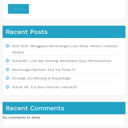
Search
Recent Posts
Slot x500: Menggapai Kemenangan Luar Biasa melalui Investasi
Sedikit
Rubah4D: Lirik dan Strategi Memahami Gaya Permainannya
Keuntungan Bermain Slot Via Pulsa Tri
Strategi Jitu Menang di Bupatitogel
Rubah 4D: Era Baru Hiburan Interaktif
Recent Comments
No comments to show.