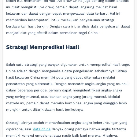
Selain itu, memahami format live draw China juga penting dalam analisis
ini. Saat mengikuti live draw, pemain dapat langsung melihat hasil
keluaran dan dapat dengan cepat mengevaluasi data terbaru. Hal ini
memberikan kesempatan untuk melakukan penyesuaian strategi
berdasarkan hasil terkini. Dengan cara ini, analisis data pengeluaran dapat
menjadi alat yang efektif dalam permainan togel China.
Strategi Memprediksi Hasil
Salah satu strategi yang banyak digunakan untuk memprediksi hasil togel
China adalah dengan menganalisis data pengeluaran sebelumnya. Setiap
hasil keluaran China memiliki pola yang dapat ditemukan melalui
pencatatan yang sistematik. Dengan mencatat angka-angka yang muncul
dalam beberapa periode, pemain dapat mengidentifikasi angka-angka
yang sering muncul, atau bahkan angka yang jarang muncul. Melalui
metode ini, pemain dapat memilih kombinasi angka yang dianggap lebih
mungkin untuk ditarik dalam hasil berikutnya.
Strategi lainnya adalah memanfaatkan angka-angka keberuntungan yang
dipersonalisasi.
data china
Banyak orang percaya bahwa angka tertentu
memiliki koneksi emosional atau nasib baik bagi mereka. Misalnya,