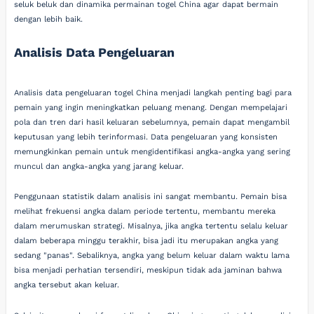
seluk beluk dan dinamika permainan togel China agar dapat bermain
dengan lebih baik.
Analisis Data Pengeluaran
Analisis data pengeluaran togel China menjadi langkah penting bagi para
pemain yang ingin meningkatkan peluang menang. Dengan mempelajari
pola dan tren dari hasil keluaran sebelumnya, pemain dapat mengambil
keputusan yang lebih terinformasi. Data pengeluaran yang konsisten
memungkinkan pemain untuk mengidentifikasi angka-angka yang sering
muncul dan angka-angka yang jarang keluar.
Penggunaan statistik dalam analisis ini sangat membantu. Pemain bisa
melihat frekuensi angka dalam periode tertentu, membantu mereka
dalam merumuskan strategi. Misalnya, jika angka tertentu selalu keluar
dalam beberapa minggu terakhir, bisa jadi itu merupakan angka yang
sedang "panas". Sebaliknya, angka yang belum keluar dalam waktu lama
bisa menjadi perhatian tersendiri, meskipun tidak ada jaminan bahwa
angka tersebut akan keluar.