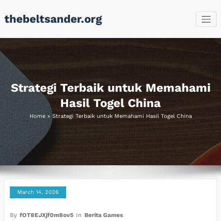
Skip
thebeltsander.org
to
content
Strategi Terbaik untuk Memahami
Hasil Togel China
Home
»
Strategi Terbaik untuk Memahami Hasil Togel China
March 14, 2026
By
fOT8EJXjf0m8ov5
In
Berita Games