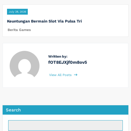
July 28, 2026
Keuntungan Bermain Slot Via Pulsa Tri
Berita Games
Written by:
fOT8EJXjf0m8ov5
View All Posts
Search