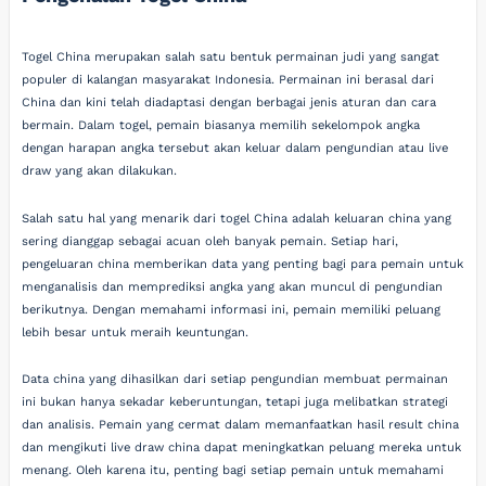
Togel China merupakan salah satu bentuk permainan judi yang sangat
populer di kalangan masyarakat Indonesia. Permainan ini berasal dari
China dan kini telah diadaptasi dengan berbagai jenis aturan dan cara
bermain. Dalam togel, pemain biasanya memilih sekelompok angka
dengan harapan angka tersebut akan keluar dalam pengundian atau live
draw yang akan dilakukan.
Salah satu hal yang menarik dari togel China adalah keluaran china yang
sering dianggap sebagai acuan oleh banyak pemain. Setiap hari,
pengeluaran china memberikan data yang penting bagi para pemain untuk
menganalisis dan memprediksi angka yang akan muncul di pengundian
berikutnya. Dengan memahami informasi ini, pemain memiliki peluang
lebih besar untuk meraih keuntungan.
Data china yang dihasilkan dari setiap pengundian membuat permainan
ini bukan hanya sekadar keberuntungan, tetapi juga melibatkan strategi
dan analisis. Pemain yang cermat dalam memanfaatkan hasil result china
dan mengikuti live draw china dapat meningkatkan peluang mereka untuk
menang. Oleh karena itu, penting bagi setiap pemain untuk memahami