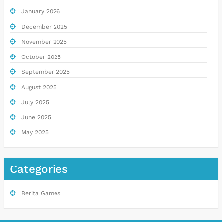
January 2026
December 2025
November 2025
October 2025
September 2025
August 2025
July 2025
June 2025
May 2025
Categories
Berita Games