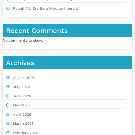
Rubah 4D: Era Baru Hiburan Interaktif
Recent Comments
No comments to show.
Archives
August 2026
July 2026
June 2026
May 2026
April 2026
March 2026
February 2026