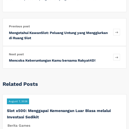
Previous post
Mengetahui KawanSlot: Peluang Untung yang Menggiurkan
di Ruang Slot
Next post
Mencoba Keberuntungan Kamu bersama Rakyat4D!
Related Posts
August 7, 2026
Slot x500: Menggapai Kemenangan Luar Biasa melalui
Investasi Sedikit
Berita Games