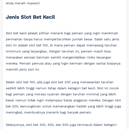
Anda meraih maxwin!
Jenis Slot Bet Kecil
Slot bet kecil adalah pilihan menarik bagi pemain yang ingin menikmati
permainan tanpa harus mempertaruhkan jumlah besar. Salah satu jenis
slot ini adalah slot bet 100, di mana pemain dapat memasang taruhan
minimum yang terjangkau. Dengan taruhan ini, pemain masih bisa
merasakan sensasi bermain sambil mengendalikan risiko keuangan
mereka. Pemain pemula atau yang ingin bermain dengan santai biasanya
memilih jenis slot ini.
Selain slot bet 100, ada juga slot bet 200 yang menawarkan taruhan
sedikit lebih tinggi namun tetap dalam kategori bet kecil. Slot ini cocok
bagi pemain yang merasa nyaman dengan taruhan minimal yang lebih
besar namun tidak ingin melampaui batas anggaran mereka. Dengan slot
bet 200, kemungkinan untuk memenangkan hadiah yang lebih tinggi juga
meningkat, membuatnya menarik bagi banyak pemain.
Selanjutnya, slot bet 300, 400, dan 500 juga termasuk dalam kategori