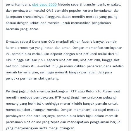
penarikan dana.
slot depo 5000
Metode seperti transfer bank, e-wallet,
dan pembayaran melalui QRIS semakin populer karena kemudahan dan
kecepatan transaksinya. Pengguna dapat memilih metode yang paling
sesuai dengan kebutuhan mereka untuk memastikan pengalaman
bermain yang lancar.
E-wallet seperti Dana dan OVO menjadi pilihan favorit banyak pemain
karena prosesnya yang instan dan aman. Dengan memanfaatkan layanan
ini, pemain bisa melakukan deposit dengan slot bet kecil mulai dari 10
ribu hingga ratusan ribu, seperti slot bet 100, slot bet 200, hingga slot
bet 500. Selain itu, e-wallet ini juga memudahkan penarikan dana setelah
meraih kemenangan, sehingga menarik banyak perhatian dari para
penyuka permainan slot ganteng.
Penting juga untuk mempertimbangkan RTP atau Return to Player saat
memilih metode pembayaran. RTP yang tinggi menunjukkan peluang
menang yang lebih baik, sehingga menarik lebih banyak pemain untuk
mencoba keberuntungan mereka. Dengan memahami berbagai metode
pembayaran dan cara kerjanya, pemain bisa lebih bijak dalam memilih
permainan slot online yang tepat dan mendapatkan pengalaman berjudi
yang menyenangkan serta menguntungkan.