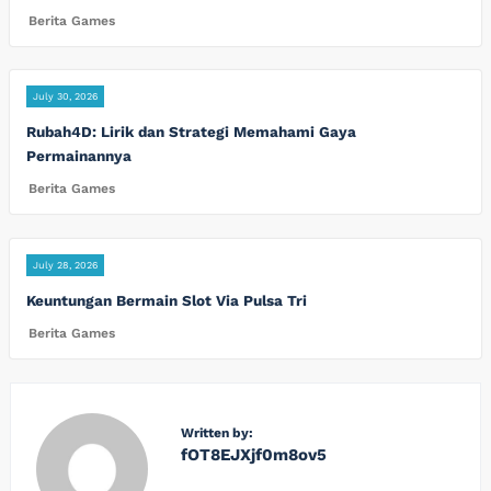
Berita Games
July 30, 2026
Rubah4D: Lirik dan Strategi Memahami Gaya
Permainannya
Berita Games
July 28, 2026
Keuntungan Bermain Slot Via Pulsa Tri
Berita Games
Written by:
fOT8EJXjf0m8ov5