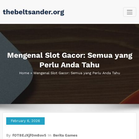
Skip
thebeltsander.org
to
content
Mengenal Slot Gacor: Semua yang
Perlu Anda Tahu
Home
»
Mengenal Slot Gacor: Semua yang Perlu Anda Tahu
February 6, 2026
By
fOT8EJXjf0m8ov5
In
Berita Games