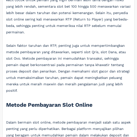
kecil cocok untuk pemain yang ingin bermain lebih lama dengan risiko
yang lebih rendah, sementara slot bet 100 hingga 500 menawarkan variasi
lebih besar dalam taruhan dan potensi kemenangan. Selain itu, penyedia
slot online sering kali menawarkan RTP (Return to Player) yang berbeda-
beda, sehingga penting untuk memeriksa nilai RTP sebelum memulai
permainan.
Selain faktor taruhan dan RTP, penting juga untuk mempertimbangkan
metode pembayaran yang ditawarkan, seperti slot Qris, slot Dana, atau
slot Ovo. Metode pembayaran ini memudahkan transaksi, sehingga
pemain dapat berkonsentrasi pada permainan tanpa khawatir tentang
proses deposit dan penarikan. Dengan memahami slot gacor dan strategi
untuk memaksimalkan taruhan, pemain dapat meningkatkan peluang
mereka untuk meraih maxwin dan meraih pengalaman judi yang lebih
positif.
Metode Pembayaran Slot Online
Dalam bermain slot online, metode pembayaran menjadi salah satu aspek
penting yang perlu diperhatikan. Berbagai platform menyajikan pilihan
yang beragam untuk memudahkan pemain dalam melakukan deposit dan