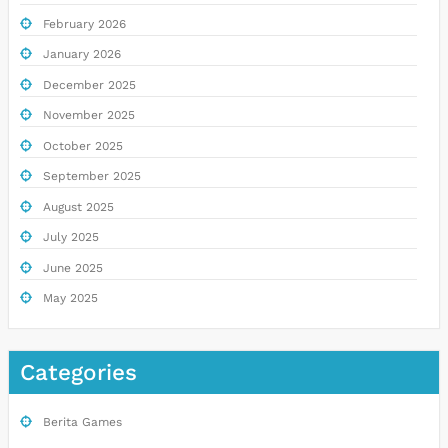
February 2026
January 2026
December 2025
November 2025
October 2025
September 2025
August 2025
July 2025
June 2025
May 2025
Categories
Berita Games