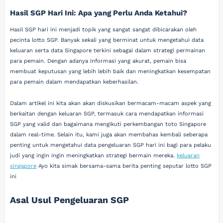
Hasil SGP Hari Ini: Apa yang Perlu Anda Ketahui?
Hasil SGP hari ini menjadi topik yang sangat sangat dibicarakan oleh
pecinta lotto SGP. Banyak sekali yang berminat untuk mengetahui data
keluaran serta data Singapore terkini sebagai dalam strategi permainan
para pemain. Dengan adanya informasi yang akurat, pemain bisa
membuat keputusan yang lebih lebih baik dan meningkatkan kesempatan
para pemain dalam mendapatkan keberhasilan.
Dalam artikel ini kita akan akan diskusikan bermacam-macam aspek yang
berkaitan dengan keluaran SGP, termasuk cara mendapatkan informasi
SGP yang valid dan bagaimana mengikuti perkembangan toto Singapore
dalam real-time. Selain itu, kami juga akan membahas kembali seberapa
penting untuk mengetahui data pengeluaran SGP hari ini bagi para pelaku
judi yang ingin ingin meningkatkan strategi bermain mereka.
keluaran
singapore
Ayo kita simak bersama-sama berita penting seputar lotto SGP
ini
Asal Usul Pengeluaran SGP