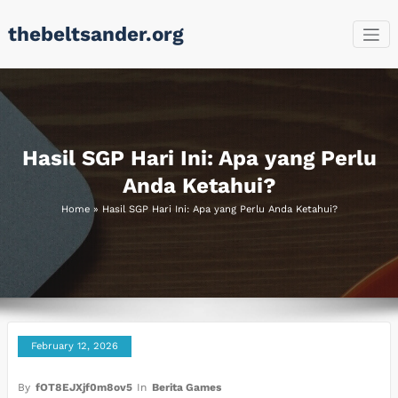
Skip
thebeltsander.org
to
content
Hasil SGP Hari Ini: Apa yang Perlu
Anda Ketahui?
Home
»
Hasil SGP Hari Ini: Apa yang Perlu Anda Ketahui?
February 12, 2026
By
fOT8EJXjf0m8ov5
In
Berita Games