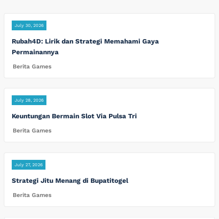
July 30, 2026
Rubah4D: Lirik dan Strategi Memahami Gaya
Permainannya
Berita Games
July 28, 2026
Keuntungan Bermain Slot Via Pulsa Tri
Berita Games
July 27, 2026
Strategi Jitu Menang di Bupatitogel
Berita Games