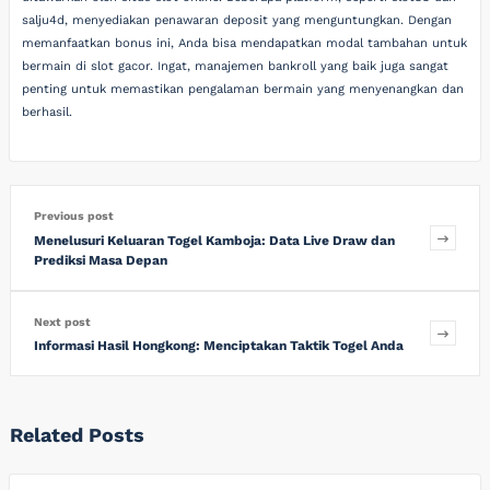
salju4d, menyediakan penawaran deposit yang menguntungkan. Dengan
memanfaatkan bonus ini, Anda bisa mendapatkan modal tambahan untuk
bermain di slot gacor. Ingat, manajemen bankroll yang baik juga sangat
penting untuk memastikan pengalaman bermain yang menyenangkan dan
berhasil.
Previous post
Menelusuri Keluaran Togel Kamboja: Data Live Draw dan
Prediksi Masa Depan
Next post
Informasi Hasil Hongkong: Menciptakan Taktik Togel Anda
Related Posts