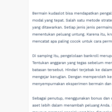
Bermain kudaslot bisa mendapatkan pengal
modal yang tepat. Salah satu metode strat
yang ditawarkan. Setiap jenis jenis permai
menentukan peluang untung. Karena itu, kru
mencatat apa paling cocok untuk cara per
Di samping itu, pengelolaan bankroll meru
Tentukan anggaran yang tegas sebelum mem
batasan tersebut. Hindari terjebak ke dala
mengejar kerugian. Dengan memperoleh ket
menyempurnakan eksperimen bermain dan me
Sebagai penutup, menggunakan bonus dan di
aset lebih dalam menambah peluang Anda. 