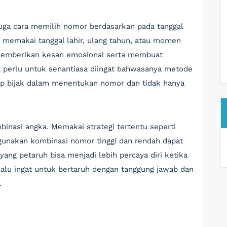
a juga cara memilih nomor berdasarkan pada tanggal
memakai tanggal lahir, ulang tahun, atau momen
sa memberikan kesan emosional serta membuat
g perlu untuk senantiasa diingat bahwasanya metode
ap bijak dalam menentukan nomor dan tidak hanya
inasi angka. Memakai strategi tertentu seperti
gunakan kombinasi nomor tinggi dan rendah dapat
yang petaruh bisa menjadi lebih percaya diri ketika
lalu ingat untuk bertaruh dengan tanggung jawab dan
.