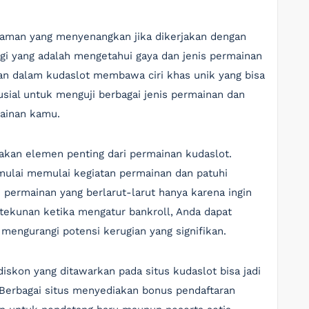
aman yang menyenangkan jika dikerjakan dengan
egi yang adalah mengetahui gaya dan jenis permainan
nan dalam kudaslot membawa ciri khas unik yang bisa
sial untuk menguji berbagai jenis permainan dan
mainan kamu.
pakan elemen penting dari permainan kudaslot.
ulai memulai kegiatan permainan dan patuhi
m permainan yang berlarut-larut hanya karena ingin
ekunan ketika mengatur bankroll, Anda dapat
ngurangi potensi kerugian yang signifikan.
skon yang ditawarkan pada situs kudaslot bisa jadi
Berbagai situs menyediakan bonus pendaftaran