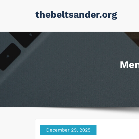
Skip
thebeltsander.org
to
content
Men
December 29, 2025