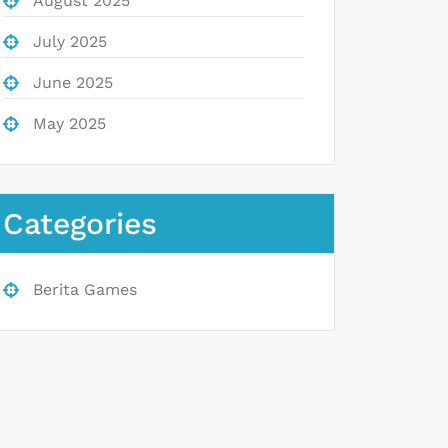
August 2025
July 2025
June 2025
May 2025
Categories
Berita Games