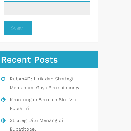
Search
Recent Posts
Rubah4D: Lirik dan Strategi
Memahami Gaya Permainannya
Keuntungan Bermain Slot Via
Pulsa Tri
Strategi Jitu Menang di
Bupatitogel