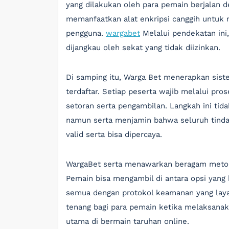
yang dilakukan oleh para pemain berjalan de
memanfaatkan alat enkripsi canggih untuk m
pengguna.
wargabet
Melalui pendekatan ini,
dijangkau oleh sekat yang tidak diizinkan.
Di samping itu, Warga Bet menerapkan siste
terdaftar. Setiap peserta wajib melalui pr
setoran serta pengambilan. Langkah ini ti
namun serta menjamin bahwa seluruh tindak
valid serta bisa dipercaya.
WargaBet serta menawarkan beragam metod
Pemain bisa mengambil di antara opsi yang
semua dengan protokol keamanan yang lay
tenang bagi para pemain ketika melaksanak
utama di bermain taruhan online.