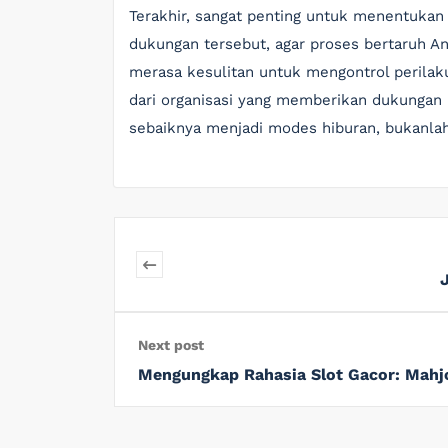
Terakhir, sangat penting untuk menentukan 
dukungan tersebut, agar proses bertaruh An
merasa kesulitan untuk mengontrol perilak
dari organisasi yang memberikan dukungan 
sebaiknya menjadi modes hiburan, bukanlah
Next post
Mengungkap Rahasia Slot Gacor: Mahjo