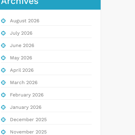
Archives
August 2026
July 2026
June 2026
May 2026
April 2026
March 2026
February 2026
January 2026
December 2025
November 2025