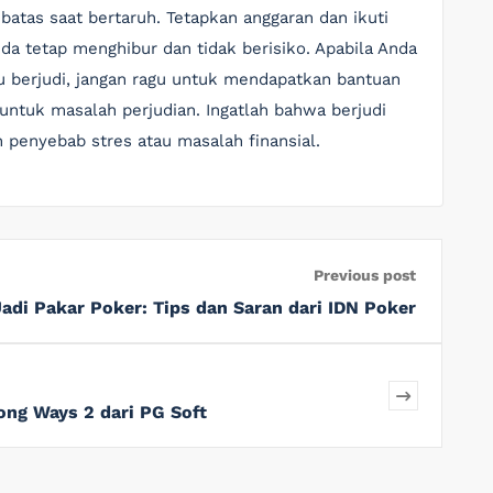
batas saat bertaruh. Tetapkan anggaran dan ikuti
da tetap menghibur dan tidak berisiko. Apabila Anda
u berjudi, jangan ragu untuk mendapatkan bantuan
untuk masalah perjudian. Ingatlah bahwa berjudi
 penyebab stres atau masalah finansial.
Previous post
Jadi Pakar Poker: Tips dan Saran dari IDN Poker
ng Ways 2 dari PG Soft