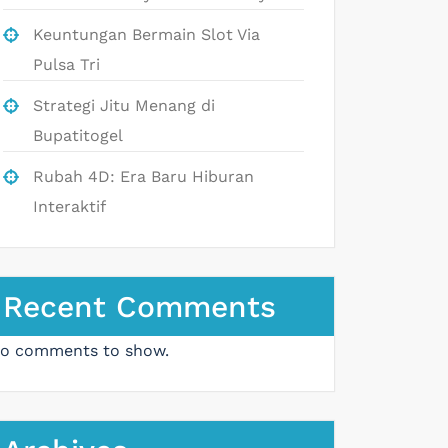
Keuntungan Bermain Slot Via
Pulsa Tri
Strategi Jitu Menang di
Bupatitogel
Rubah 4D: Era Baru Hiburan
Interaktif
Recent Comments
o comments to show.