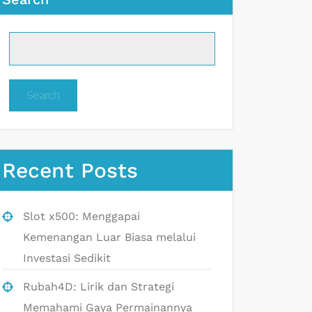
Search
Recent Posts
Slot x500: Menggapai
Kemenangan Luar Biasa melalui
Investasi Sedikit
Rubah4D: Lirik dan Strategi
Memahami Gaya Permainannya