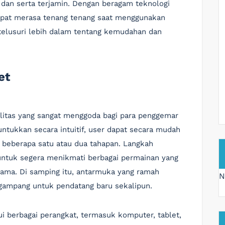
 dan serta terjamin. Dengan beragam teknologi
apat merasa tenang tenang saat menggunakan
a telusuri lebih dalam tentang kemudahan dan
et
itas yang sangat menggoda bagi para penggemar
untukkan secara intuitif, user dapat secara mudah
 beberapa satu atau dua tahapan. Langkah
untuk segera menikmati berbagai permainan yang
 lama. Di samping itu, antarmuka yang ramah
N
 gampang untuk pendatang baru sekalipun.
ui berbagai perangkat, termasuk komputer, tablet,