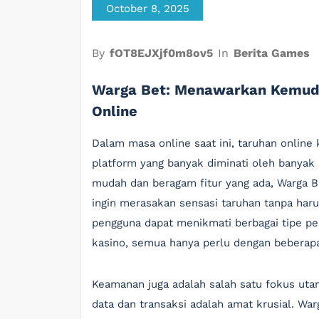
October 8, 2025
By
fOT8EJXjf0m8ov5
In
Berita Games
Warga Bet: Menawarkan Kemud
Online
Dalam masa online saat ini, taruhan online 
platform yang banyak diminati oleh banya
mudah dan beragam fitur yang ada, Warga Be
ingin merasakan sensasi taruhan tanpa harus
pengguna dapat menikmati berbagai tipe p
kasino, semua hanya perlu dengan beberapa 
Keamanan juga adalah salah satu fokus uta
data dan transaksi adalah amat krusial. W