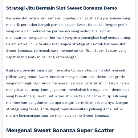
Strategi Jitu Bermain Slot Sweet Bonanza Demo
Bermain slot online kini semakin populer, dan salah satu permainan yang
menarik perhatian banyak pemain adalah Sweet Bonanza. Dengan grafik
yang ceria dan mekanisme permainan yang sederhana, slot ini
menawarkan pengalaman bermain yang menyenangkan bagi semua orang.
Dalam artikel ini, kita akan menjelajahi strategi jitu untuk bermain slot
Sweet Bonanza, termasuk cara memanfaatkan fitur Super Scatter yang
dapat meningkatkan peluang kemenangan.
Bagi para pemain yang ingin mencoba tanpa risiko, demo slot menjadi
pilihan yang tepat. Sweet Bonanza menyediakan opsi demo slot gratis
yang memungkinkan Anda merasakan sensasi permainan ini tanpa harus
mengeluarkan uang. Kami juga akan membahas berbagai akun demo slot
yang bisa Anda gunakan untuk berlatih, serta slot demo mirip asli yang
memberikan pengalaman serupa dengan permainan sebenarnya. Dengan
strategi yang tepat, Anda dapat memaksimalkan peluang Anda untuk
meraih kemenangan saat bermain slot demo Sweet Bonanza.
Mengenal Sweet Bonanza Super Scatter