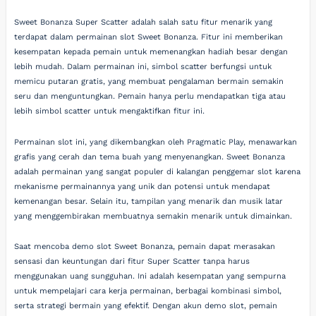
Sweet Bonanza Super Scatter adalah salah satu fitur menarik yang
terdapat dalam permainan slot Sweet Bonanza. Fitur ini memberikan
kesempatan kepada pemain untuk memenangkan hadiah besar dengan
lebih mudah. Dalam permainan ini, simbol scatter berfungsi untuk
memicu putaran gratis, yang membuat pengalaman bermain semakin
seru dan menguntungkan. Pemain hanya perlu mendapatkan tiga atau
lebih simbol scatter untuk mengaktifkan fitur ini.
Permainan slot ini, yang dikembangkan oleh Pragmatic Play, menawarkan
grafis yang cerah dan tema buah yang menyenangkan. Sweet Bonanza
adalah permainan yang sangat populer di kalangan penggemar slot karena
mekanisme permainannya yang unik dan potensi untuk mendapat
kemenangan besar. Selain itu, tampilan yang menarik dan musik latar
yang menggembirakan membuatnya semakin menarik untuk dimainkan.
Saat mencoba demo slot Sweet Bonanza, pemain dapat merasakan
sensasi dan keuntungan dari fitur Super Scatter tanpa harus
menggunakan uang sungguhan. Ini adalah kesempatan yang sempurna
untuk mempelajari cara kerja permainan, berbagai kombinasi simbol,
serta strategi bermain yang efektif. Dengan akun demo slot, pemain