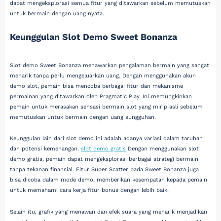
dapat mengeksplorasi semua fitur yang ditawarkan sebelum memutuskan
untuk bermain dengan uang nyata.
Keunggulan Slot Demo Sweet Bonanza
Slot demo Sweet Bonanza menawarkan pengalaman bermain yang sangat
menarik tanpa perlu mengeluarkan uang. Dengan menggunakan akun
demo slot, pemain bisa mencoba berbagai fitur dan mekanisme
permainan yang ditawarkan oleh Pragmatic Play. Ini memungkinkan
pemain untuk merasakan sensasi bermain slot yang mirip asli sebelum
memutuskan untuk bermain dengan uang sungguhan.
Keunggulan lain dari slot demo ini adalah adanya variasi dalam taruhan
dan potensi kemenangan.
slot demo gratis
Dengan menggunakan slot
demo gratis, pemain dapat mengeksplorasi berbagai strategi bermain
tanpa tekanan finansial. Fitur Super Scatter pada Sweet Bonanza juga
bisa dicoba dalam mode demo, memberikan kesempatan kepada pemain
untuk memahami cara kerja fitur bonus dengan lebih baik.
Selain itu, grafik yang menawan dan efek suara yang menarik menjadikan