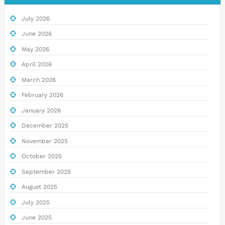
July 2026
June 2026
May 2026
April 2026
March 2026
February 2026
January 2026
December 2025
November 2025
October 2025
September 2025
August 2025
July 2025
June 2025