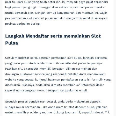
nilai full dari pulsa yang telah setorkan. Ini menjadi daya pikat tersendiri
bagi pemain yang ingin menggunakan setiap rupiah dari pulsa mereka
untuk bertaruh slot. Dengan semua kenyamanan dan manfaat ini, wajar
jika permainan slot deposit pulsa semakin menjadi terkenal di kalangan
pecinta perjudian daring.
Langkah Mendaftar serta memainkan Slot
Pulsa
Untuk mendaftar serta bermain permainan slot pulsa, langkah pertama
yang perlu perlu Anda adalah memilih website slot pulsa terpercaya.
Pastikan situs tersebut memiliki beragam pilihan permainan dan
dukungan customer service yang responsif. Setelah Anda menemukan
website yang sesuai, kunjungi halaman pendaftaran serta isi formulir yang
disediakan. Biasanya, anda akan diminta memberikan informasi dasar
seperti nama lengkap, nomor telepon, serta alamat email.
Sesudah proses pendaftaran selesai, anda perlu melakukan deposit
supaya mulai permainan. Jika Anda memilih slot deposit pulsa, yakinlah
untuk memilih provider yang mendukung layanan ini, seperti Indosat, Tri,