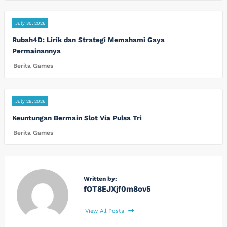
July 30, 2026
Rubah4D: Lirik dan Strategi Memahami Gaya
Permainannya
Berita Games
July 28, 2026
Keuntungan Bermain Slot Via Pulsa Tri
Berita Games
Written by:
fOT8EJXjf0m8ov5
View All Posts