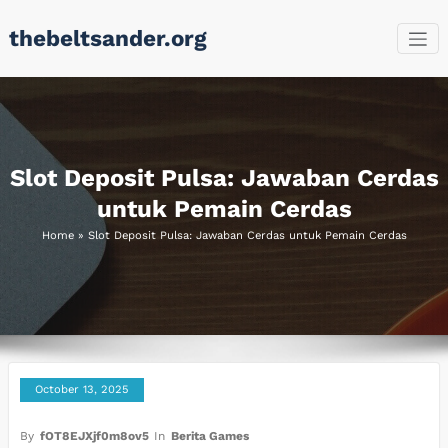
Skip
thebeltsander.org
to
content
Slot Deposit Pulsa: Jawaban Cerdas
untuk Pemain Cerdas
Home
»
Slot Deposit Pulsa: Jawaban Cerdas untuk Pemain Cerdas
October 13, 2025
By
fOT8EJXjf0m8ov5
In
Berita Games