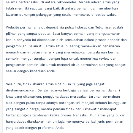
selama bertransaksi. Di antara rekomendasi terbaik adalah situs yang
telah memiliki reputasi yang baik di antara pemain, dan memberikan
layanan dukungan pelanggan yang selalu membantu di setiap waktu.
Website permainan slot deposit via pulsa Indosat dan Telkomsel adalah
pilihan yang sangat populer. Satu banyak pemain yang mengutamakan
kedua penyedia ini disebabkan oleh kemudahan dalam proses deposit dan
pengambilan. Selain itu, situs-situs ini sering menawarkan penawaran
menarik dan imbalan menarik yang menyebabkan pengalaman bermain
semakin menguntungkan. Jangan lupa untuk memeriksa review dan
pengalaman pemain lain untuk mencari situs permainan slot yang sangat
sesuai dengan keperluan anda.
Selain itu, tidak abaikan situs slot pulsa Tri yang juga sangat
direkomendasikan. Dengan adanya berbagai variasi permainan dan ciri
khas yang ditawarkan, pengguna dapat merasakan taruhan permainan
slot dengan pulsa tanpa adanya potongan. Ini menjadi sebuah keunggulan
yang sangat dihargai, karena pemain tidak perlu khawatir mendapati
tentang ongkos tambahan ketika proses transaksi. Pilih situs yang bukan
hanya dapat diandalkan namun juga mempunyai variasi jenis permainan
yang cocok dengan preferensi Anda.