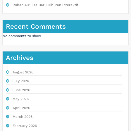
Rubah 4D: Era Baru Hiburan Interaktif
Recent Comments
No comments to show.
Archives
August 2026
July 2026
June 2026
May 2026
April 2026
March 2026
February 2026