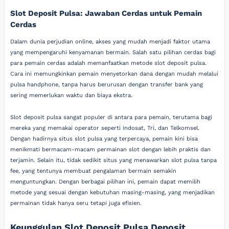
Slot Deposit Pulsa: Jawaban Cerdas untuk Pemain
Cerdas
Dalam dunia perjudian online, akses yang mudah menjadi faktor utama
yang mempengaruhi kenyamanan bermain. Salah satu pilihan cerdas bagi
para pemain cerdas adalah memanfaatkan metode slot deposit pulsa.
Cara ini memungkinkan pemain menyetorkan dana dengan mudah melalui
pulsa handphone, tanpa harus berurusan dengan transfer bank yang
sering memerlukan waktu dan biaya ekstra.
Slot deposit pulsa sangat populer di antara para pemain, terutama bagi
mereka yang memakai operator seperti Indosat, Tri, dan Telkomsel.
Dengan hadirnya situs slot pulsa yang terpercaya, pemain kini bisa
menikmati bermacam-macam permainan slot dengan lebih praktis dan
terjamin. Selain itu, tidak sedikit situs yang menawarkan slot pulsa tanpa
fee, yang tentunya membuat pengalaman bermain semakin
menguntungkan. Dengan berbagai pilihan ini, pemain dapat memilih
metode yang sesuai dengan kebutuhan masing-masing, yang menjadikan
permainan tidak hanya seru tetapi juga efisien.
Keunggulan Slot Deposit Pulsa Deposit