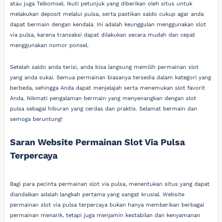
atau juga Telkomsel. Ikuti petunjuk yang diberikan oleh situs untuk
melakukan deposit melalui pulsa, serta pastikan saldo cukup agar anda
dapat bermain dengan kendala. Ini adalah keunggulan menggunakan slot
via pulsa, karena transaksi dapat dilakukan secara mudah dan cepat
menggunakan nomor ponsel.
Setelah saldo anda terisi, anda bisa langsung memilih permainan slot
yang anda sukai. Semua permainan biasanya tersedia dalam kategori yang
berbeda, sehingga Anda dapat menjelajah serta menemukan slot favorit
Anda. Nikmati pengalaman bermain yang menyenangkan dengan slot
pulsa sebagai hiburan yang cerdas dan praktis. Selamat bermain dan
semoga beruntung!
Saran Website Permainan Slot Via Pulsa
Terpercaya
Bagi para pecinta permainan slot via pulsa, menentukan situs yang dapat
diandalkan adalah langkah pertama yang sangat krusial. Website
permainan slot via pulsa terpercaya bukan hanya memberikan berbagai
permainan menarik, tetapi juga menjamin kestabilan dan kenyamanan