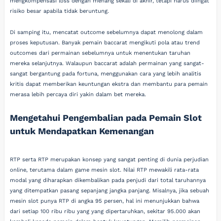
mengkompensasi loss dengan menang sekali di akhir, tetapi harus diingat
risiko besar apabila tidak beruntung.
Di samping itu, mencatat outcome sebelumnya dapat menolong dalam
proses keputusan. Banyak pemain baccarat mengikuti pola atau trend
outcomes dari permainan sebelumnya untuk menentukan taruhan
mereka selanjutnya. Walaupun baccarat adalah permainan yang sangat-
sangat bergantung pada fortuna, menggunakan cara yang lebih analitis
kritis dapat memberikan keuntungan ekstra dan membantu para pemain
merasa lebih percaya diri yakin dalam bet mereka.
Mengetahui Pengembalian pada Pemain Slot
untuk Mendapatkan Kemenangan
RTP serta RTP merupakan konsep yang sangat penting di dunia perjudian
online, terutama dalam game mesin slot. Nilai RTP mewakili rata-rata
modal yang diharapkan dikembalikan pada penjudi dari total taruhannya
yang ditempatkan pasang sepanjang jangka panjang. Misalnya, jika sebuah
mesin slot punya RTP di angka 95 persen, hal ini menunjukkan bahwa
dari setiap 100 ribu ribu yang yang dipertaruhkan, sekitar 95.000 akan