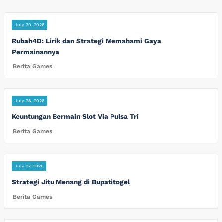
July 30, 2026
Rubah4D: Lirik dan Strategi Memahami Gaya
Permainannya
Berita Games
July 28, 2026
Keuntungan Bermain Slot Via Pulsa Tri
Berita Games
July 27, 2026
Strategi Jitu Menang di Bupatitogel
Berita Games