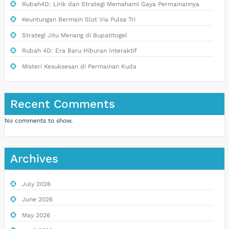
Rubah4D: Lirik dan Strategi Memahami Gaya Permainannya
Keuntungan Bermain Slot Via Pulsa Tri
Strategi Jitu Menang di Bupatitogel
Rubah 4D: Era Baru Hiburan Interaktif
Misteri Kesuksesan di Permainan Kuda
Recent Comments
No comments to show.
Archives
July 2026
June 2026
May 2026