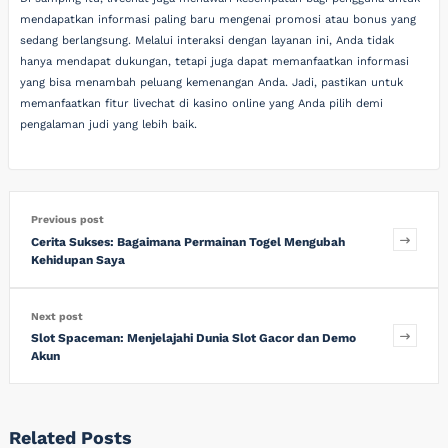
mendapatkan informasi paling baru mengenai promosi atau bonus yang
sedang berlangsung. Melalui interaksi dengan layanan ini, Anda tidak
hanya mendapat dukungan, tetapi juga dapat memanfaatkan informasi
yang bisa menambah peluang kemenangan Anda. Jadi, pastikan untuk
memanfaatkan fitur livechat di kasino online yang Anda pilih demi
pengalaman judi yang lebih baik.
Previous post
Cerita Sukses: Bagaimana Permainan Togel Mengubah
Kehidupan Saya
Next post
Slot Spaceman: Menjelajahi Dunia Slot Gacor dan Demo
Akun
Related Posts