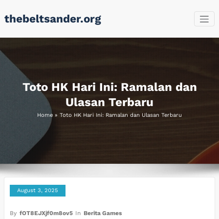
Skip
thebeltsander.org
to
content
Toto HK Hari Ini: Ramalan dan
Ulasan Terbaru
Home
»
Toto HK Hari Ini: Ramalan dan Ulasan Terbaru
August 3, 2025
By
fOT8EJXjf0m8ov5
In
Berita Games