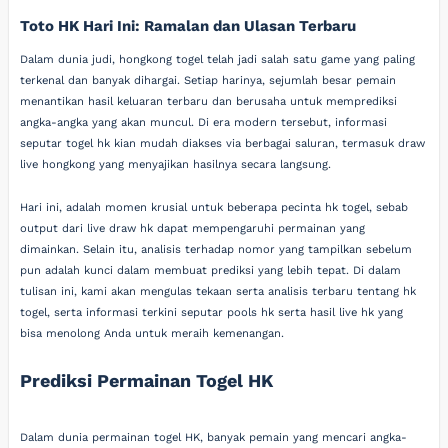
Toto HK Hari Ini: Ramalan dan Ulasan Terbaru
Dalam dunia judi, hongkong togel telah jadi salah satu game yang paling
terkenal dan banyak dihargai. Setiap harinya, sejumlah besar pemain
menantikan hasil keluaran terbaru dan berusaha untuk memprediksi
angka-angka yang akan muncul. Di era modern tersebut, informasi
seputar togel hk kian mudah diakses via berbagai saluran, termasuk draw
live hongkong yang menyajikan hasilnya secara langsung.
Hari ini, adalah momen krusial untuk beberapa pecinta hk togel, sebab
output dari live draw hk dapat mempengaruhi permainan yang
dimainkan. Selain itu, analisis terhadap nomor yang tampilkan sebelum
pun adalah kunci dalam membuat prediksi yang lebih tepat. Di dalam
tulisan ini, kami akan mengulas tekaan serta analisis terbaru tentang hk
togel, serta informasi terkini seputar pools hk serta hasil live hk yang
bisa menolong Anda untuk meraih kemenangan.
Prediksi Permainan Togel HK
Dalam dunia permainan togel HK, banyak pemain yang mencari angka-