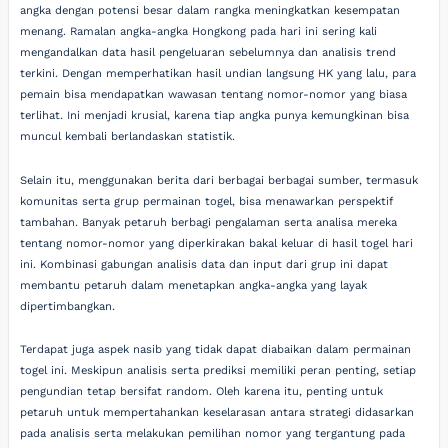
angka dengan potensi besar dalam rangka meningkatkan kesempatan
menang. Ramalan angka-angka Hongkong pada hari ini sering kali
mengandalkan data hasil pengeluaran sebelumnya dan analisis trend
terkini. Dengan memperhatikan hasil undian langsung HK yang lalu, para
pemain bisa mendapatkan wawasan tentang nomor-nomor yang biasa
terlihat. Ini menjadi krusial, karena tiap angka punya kemungkinan bisa
muncul kembali berlandaskan statistik.
Selain itu, menggunakan berita dari berbagai berbagai sumber, termasuk
komunitas serta grup permainan togel, bisa menawarkan perspektif
tambahan. Banyak petaruh berbagi pengalaman serta analisa mereka
tentang nomor-nomor yang diperkirakan bakal keluar di hasil togel hari
ini. Kombinasi gabungan analisis data dan input dari grup ini dapat
membantu petaruh dalam menetapkan angka-angka yang layak
dipertimbangkan.
Terdapat juga aspek nasib yang tidak dapat diabaikan dalam permainan
togel ini. Meskipun analisis serta prediksi memiliki peran penting, setiap
pengundian tetap bersifat random. Oleh karena itu, penting untuk
petaruh untuk mempertahankan keselarasan antara strategi didasarkan
pada analisis serta melakukan pemilihan nomor yang tergantung pada