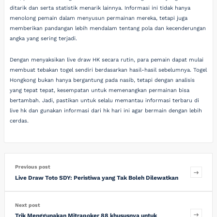
ditarik dan serta statistik menarik lainnya. Informasi ini tidak hanya
menolong pemain dalam menyusun permainan mereka, tetapi juga
memberikan pandangan lebih mendalam tentang pola dan kecenderungan
angka yang sering terjadi.
Dengan menyaksikan live draw HK secara rutin, para pemain dapat mulai
membuat tebakan togel sendiri berdasarkan hasil-hasil sebelumnya. Togel
Hongkong bukan hanya bergantung pada nasib, tetapi dengan analisis
yang tepat tepat, kesempatan untuk memenangkan permainan bisa
bertambah. Jadi, pastikan untuk selalu memantau informasi terbaru di
live hk dan gunakan informasi dari hk hari ini agar bermain dengan lebih
cerdas.
Previous post
Live Draw Toto SDY: Peristiwa yang Tak Boleh Dilewatkan
Next post
Trik Menggunakan Mitrapoker 88 khususnya untuk