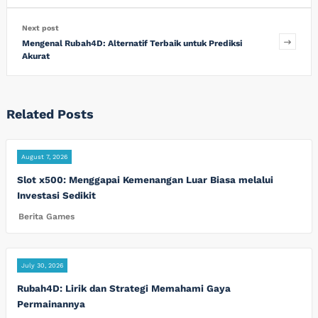
Next post
Mengenal Rubah4D: Alternatif Terbaik untuk Prediksi
Akurat
Related Posts
August 7, 2026
Slot x500: Menggapai Kemenangan Luar Biasa melalui
Investasi Sedikit
Berita Games
July 30, 2026
Rubah4D: Lirik dan Strategi Memahami Gaya
Permainannya