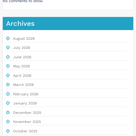
No comments to show.
Archives
August 2026
July 2026
June 2026
May 2026
April 2026
March 2026
February 2026
January 2026
December 2025
November 2025
October 2025