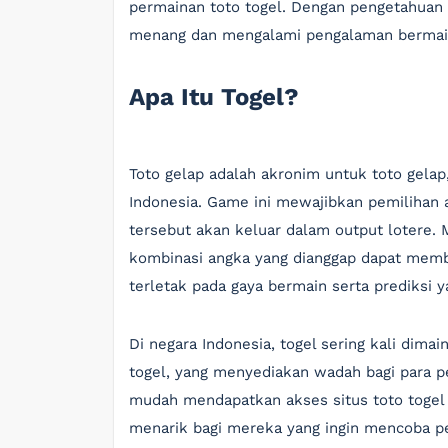
permainan toto togel. Dengan pengetahuan
menang dan mengalami pengalaman bermain
Apa Itu Togel?
Toto gelap adalah akronim untuk toto gelap,
Indonesia. Game ini mewajibkan pemilihan 
tersebut akan keluar dalam output lotere.
kombinasi angka yang dianggap dapat memb
terletak pada gaya bermain serta prediksi 
Di negara Indonesia, togel sering kali dimai
togel, yang menyediakan wadah bagi para p
mudah mendapatkan akses situs toto togel 
menarik bagi mereka yang ingin mencoba pe