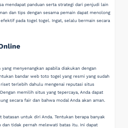
sa mendapat panduan serta strategi dari penjudi lain
aman dan tips dengan sesama pemain dapat menolong
ktif pada togel togel. Ingat, selalu bermain secara
Online
an yang menyenangkan apabila diakukan dengan
ntukan bandar web toto togel yang resmi yang sudah
riset terlebih dahulu mengenai reputasi situs
. Dengan memilih situs yang tepercaya, Anda dapat
ung secara fair dan bahwa modal Anda akan aman.
at batasan untuk diri Anda. Tentukan berapa banyak
dan tidak pernah melewati batas itu. Ini dapat