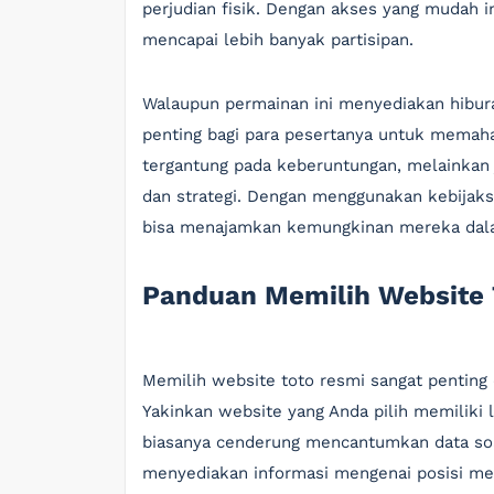
perjudian fisik. Dengan akses yang mudah i
mencapai lebih banyak partisipan.
Walaupun permainan ini menyediakan hibu
penting bagi para pesertanya untuk memaha
tergantung pada keberuntungan, melainka
dan strategi. Dengan menggunakan kebijaks
bisa menajamkan kemungkinan mereka dala
Panduan Memilih Website 
Memilih website toto resmi sangat pentin
Yakinkan website yang Anda pilih memiliki 
biasanya cenderung mencantumkan data soal
menyediakan informasi mengenai posisi mere