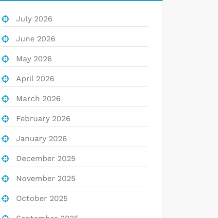
July 2026
June 2026
May 2026
April 2026
March 2026
February 2026
January 2026
December 2025
November 2025
October 2025